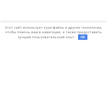
Этот сайт использует куки-файлы и другие технологии,
чтобы помочь вам в навигации, а также предоставить
лучший пользовательский опыт.
OK