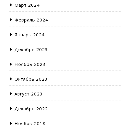
Март 2024
Февраль 2024
Январь 2024
Декабрь 2023
Ноябрь 2023
Октябрь 2023
Август 2023
Декабрь 2022
Ноябрь 2018