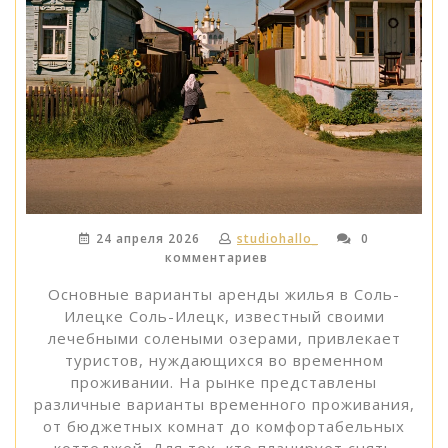
24 апреля 2026
studiohallo_
0
комментариев
Основные варианты аренды жилья в Соль-
Илецке Соль-Илецк, известный своими
лечебными солеными озерами, привлекает
туристов, нуждающихся во временном
проживании. На рынке представлены
различные варианты временного проживания,
от бюджетных комнат до комфортабельных