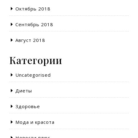
Октябрь 2018
Сентябрь 2018
Август 2018
Категории
Uncategorised
Диеты
Здоровье
Мода и красота
Новости плюс