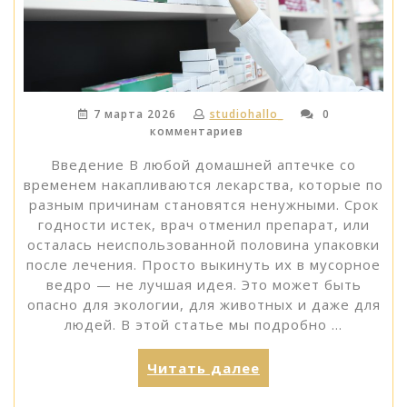
7 марта 2026
studiohallo_
0
комментариев
Введение В любой домашней аптечке со
временем накапливаются лекарства, которые по
разным причинам становятся ненужными. Срок
годности истек, врач отменил препарат, или
осталась неиспользованной половина упаковки
после лечения. Просто выкинуть их в мусорное
ведро — не лучшая идея. Это может быть
опасно для экологии, для животных и даже для
людей. В этой статье мы подробно …
«Куда
Читать далее
деть