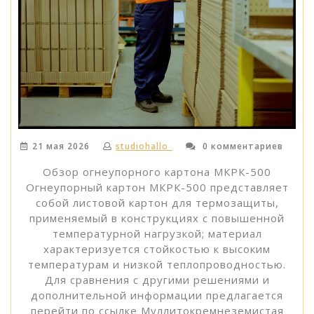
21 мая 2026
studiohallo_
0 комментариев
Обзор огнеупорного картона МКРК-500
Огнеупорный картон МКРК-500 представляет
собой листовой картон для термозащиты,
применяемый в конструкциях с повышенной
температурной нагрузкой; материал
характеризуется стойкостью к высоким
температурам и низкой теплопроводностью.
Для сравнения с другими решениями и
дополнительной информации предлагается
перейти по ссылке Муллитокремнеземистая