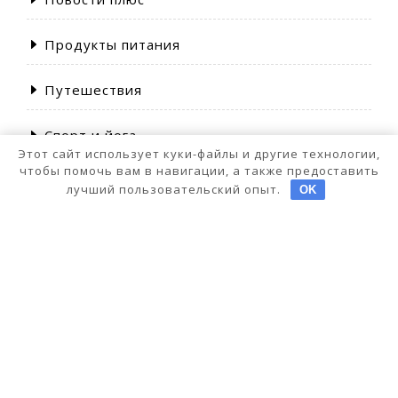
Продукты питания
Путешествия
Спорт и йога
Этот сайт использует куки-файлы и другие технологии,
чтобы помочь вам в навигации, а также предоставить
лучший пользовательский опыт.
OK