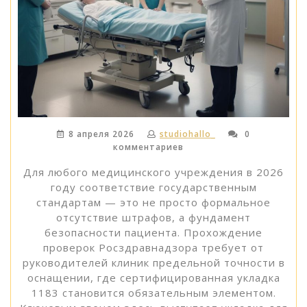
8 апреля 2026
studiohallo_
0
комментариев
Для любого медицинского учреждения в 2026
году соответствие государственным
стандартам — это не просто формальное
отсутствие штрафов, а фундамент
безопасности пациента. Прохождение
проверок Росздравнадзора требует от
руководителей клиник предельной точности в
оснащении, где сертифицированная укладка
1183 становится обязательным элементом.