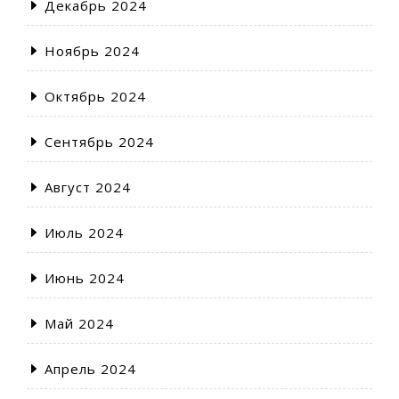
Декабрь 2024
Ноябрь 2024
Октябрь 2024
Сентябрь 2024
Август 2024
Июль 2024
Июнь 2024
Май 2024
Апрель 2024