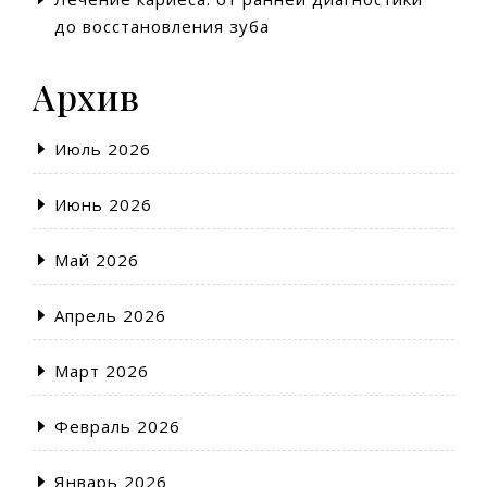
до восстановления зуба
Архив
Июль 2026
Июнь 2026
Май 2026
Апрель 2026
Март 2026
Февраль 2026
Январь 2026