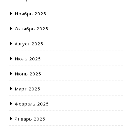
Ноябрь 2025
Октябрь 2025
Август 2025
Июль 2025
Июнь 2025
Март 2025
Февраль 2025
Январь 2025