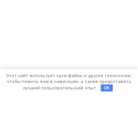
Этот сайт использует куки-файлы и другие технологии,
чтобы помочь вам в навигации, а также предоставить
лучший пользовательский опыт.
OK