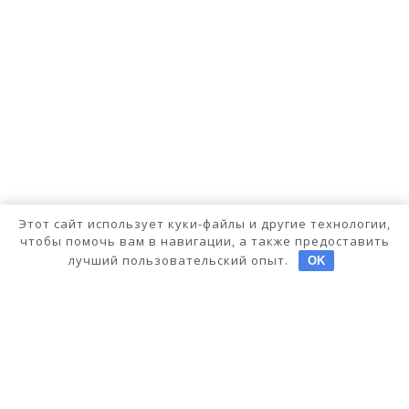
Этот сайт использует куки-файлы и другие технологии,
чтобы помочь вам в навигации, а также предоставить
лучший пользовательский опыт.
OK