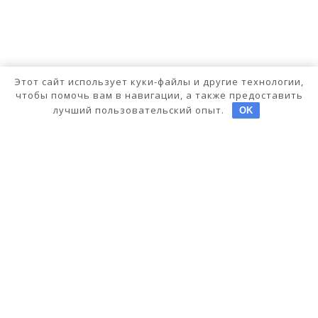
Этот сайт использует куки-файлы и другие технологии,
чтобы помочь вам в навигации, а также предоставить
лучший пользовательский опыт.
OK