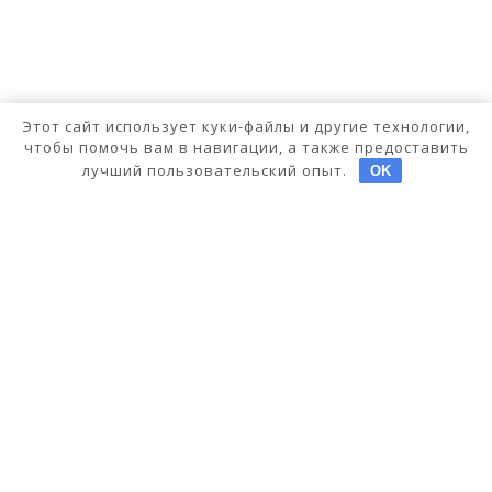
Этот сайт использует куки-файлы и другие технологии,
чтобы помочь вам в навигации, а также предоставить
лучший пользовательский опыт.
OK