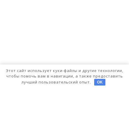
Этот сайт использует куки-файлы и другие технологии,
чтобы помочь вам в навигации, а также предоставить
лучший пользовательский опыт.
OK