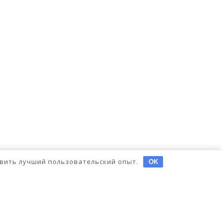
тавить лучший пользовательский опыт.
OK