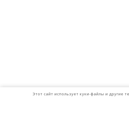
Этот сайт использует куки-файлы и другие 