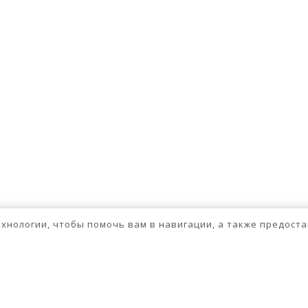
технологии, чтобы помочь вам в навигации, а также предос