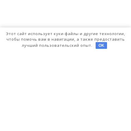
Этот сайт использует куки-файлы и другие технологии,
чтобы помочь вам в навигации, а также предоставить
лучший пользовательский опыт.
OK