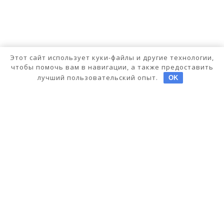
Этот сайт использует куки-файлы и другие технологии,
чтобы помочь вам в навигации, а также предоставить
лучший пользовательский опыт.
OK