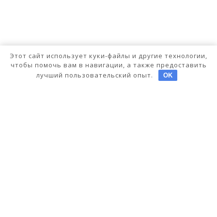
Этот сайт использует куки-файлы и другие технологии,
чтобы помочь вам в навигации, а также предоставить
лучший пользовательский опыт.
OK