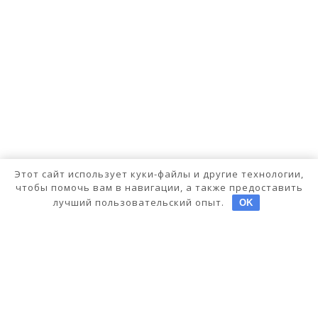
Этот сайт использует куки-файлы и другие технологии,
чтобы помочь вам в навигации, а также предоставить
лучший пользовательский опыт.
OK