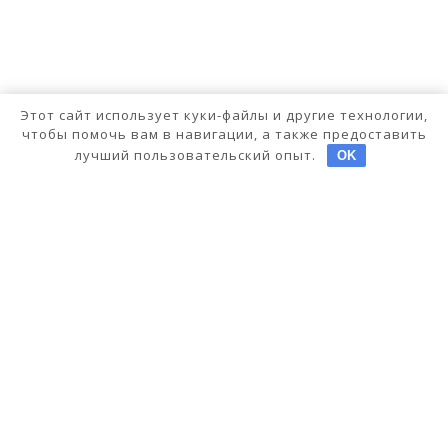
Этот сайт использует куки-файлы и другие технологии,
чтобы помочь вам в навигации, а также предоставить
лучший пользовательский опыт.
OK