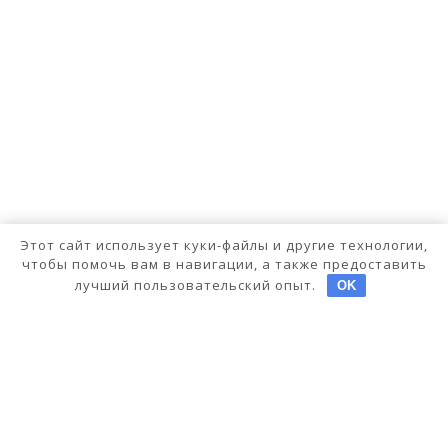
Этот сайт использует куки-файлы и другие технологии,
чтобы помочь вам в навигации, а также предоставить
лучший пользовательский опыт.
OK