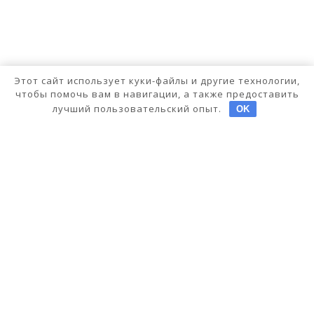
Этот сайт использует куки-файлы и другие технологии,
чтобы помочь вам в навигации, а также предоставить
лучший пользовательский опыт.
OK