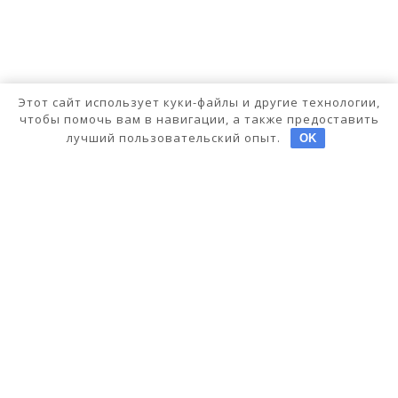
Этот сайт использует куки-файлы и другие технологии,
чтобы помочь вам в навигации, а также предоставить
лучший пользовательский опыт.
OK