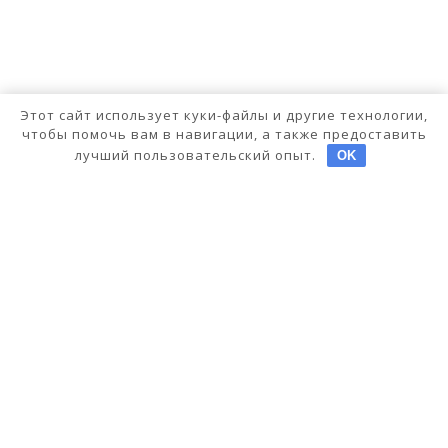
Этот сайт использует куки-файлы и другие технологии,
чтобы помочь вам в навигации, а также предоставить
лучший пользовательский опыт.
OK