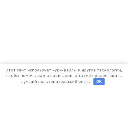
Этот сайт использует куки-файлы и другие технологии,
чтобы помочь вам в навигации, а также предоставить
лучший пользовательский опыт.
OK