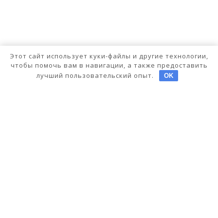
Этот сайт использует куки-файлы и другие технологии,
чтобы помочь вам в навигации, а также предоставить
лучший пользовательский опыт.
OK