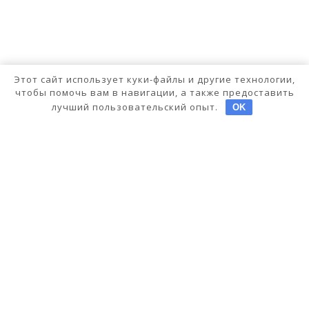
Этот сайт использует куки-файлы и другие технологии,
чтобы помочь вам в навигации, а также предоставить
лучший пользовательский опыт.
OK