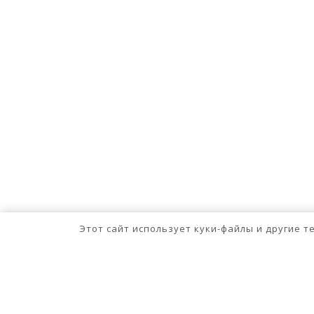
Этот сайт использует куки-файлы и другие 