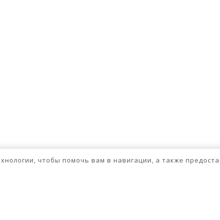
технологии, чтобы помочь вам в навигации, а также предос