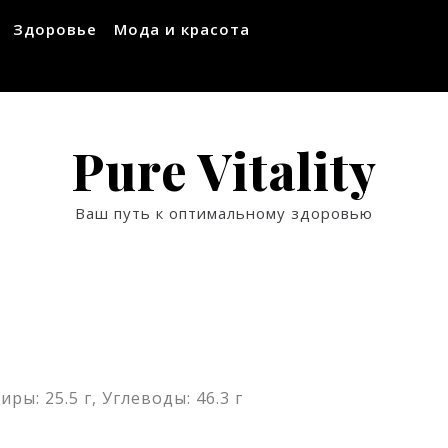
Здоровье
Мода и красота
Pure Vitality
Ваш путь к оптимальному здоровью
иры: 25.5 г, Углеводы: 46.3 г
ssniki
авить