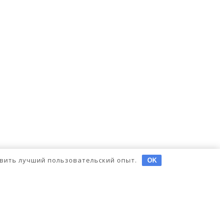
тавить лучший пользовательский опыт.
OK