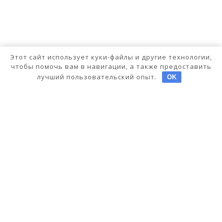
Этот сайт использует куки-файлы и другие технологии,
чтобы помочь вам в навигации, а также предоставить
лучший пользовательский опыт.
OK