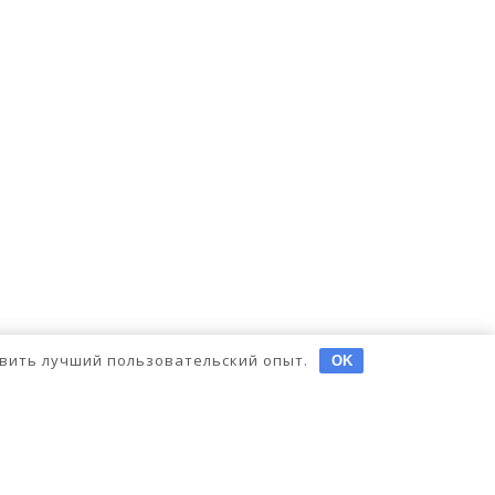
тавить лучший пользовательский опыт.
OK