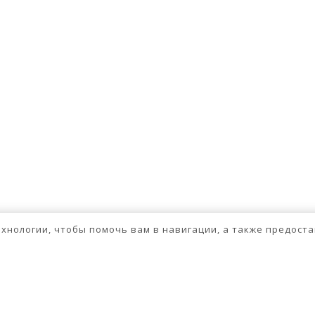
технологии, чтобы помочь вам в навигации, а также предос