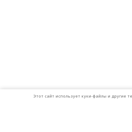
Этот сайт использует куки-файлы и другие 