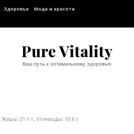
Здоровье
Мода и красота
Pure Vitality
Ваш путь к оптимальному здоровью
 Жиры: 21.1 г, Углеводы: 10.6 г
ssniki
авить