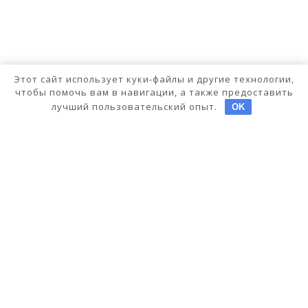
Этот сайт использует куки-файлы и другие технологии,
чтобы помочь вам в навигации, а также предоставить
лучший пользовательский опыт.
OK