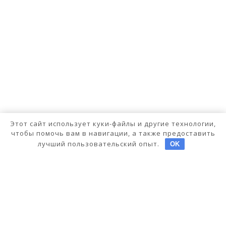
Этот сайт использует куки-файлы и другие технологии,
чтобы помочь вам в навигации, а также предоставить
лучший пользовательский опыт.
OK