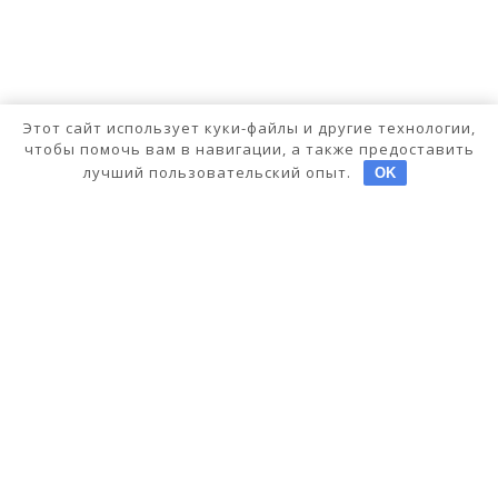
Этот сайт использует куки-файлы и другие технологии,
чтобы помочь вам в навигации, а также предоставить
лучший пользовательский опыт.
OK