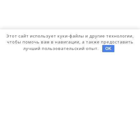
Этот сайт использует куки-файлы и другие технологии,
чтобы помочь вам в навигации, а также предоставить
лучший пользовательский опыт.
OK