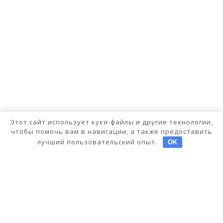
Этот сайт использует куки-файлы и другие технологии,
чтобы помочь вам в навигации, а также предоставить
лучший пользовательский опыт.
OK