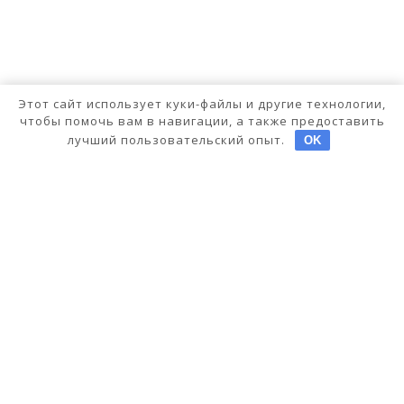
Этот сайт использует куки-файлы и другие технологии,
чтобы помочь вам в навигации, а также предоставить
лучший пользовательский опыт.
OK