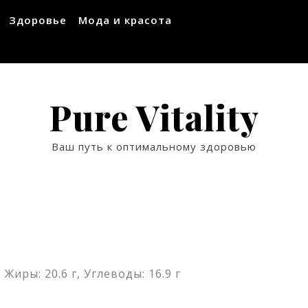
Здоровье
Мода и красота
Pure Vitality
Ваш путь к оптимальному здоровью
 Жиры: 20.6 г, Углеводы: 16.9 г
ssniki
авить