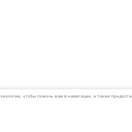
технологии, чтобы помочь вам в навигации, а также предос