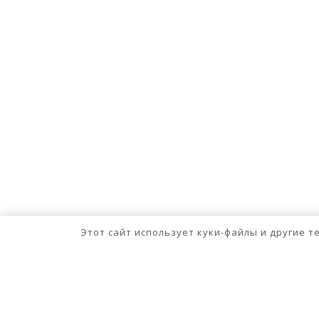
Этот сайт использует куки-файлы и другие 