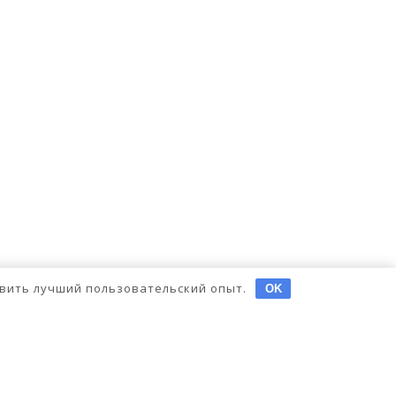
тавить лучший пользовательский опыт.
OK