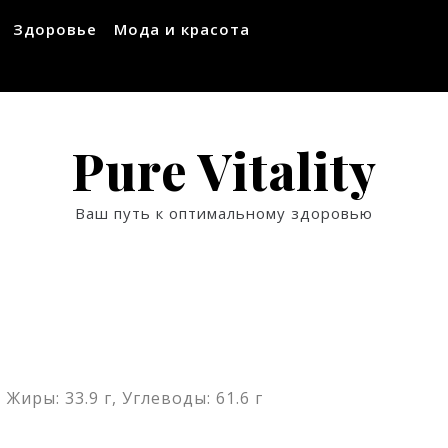
Здоровье
Мода и красота
Pure Vitality
Ваш путь к оптимальному здоровью
 Жиры: 33.9 г, Углеводы: 61.6 г
ssniki
авить