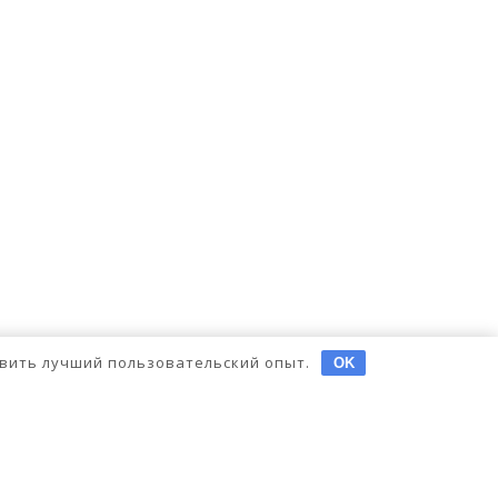
тавить лучший пользовательский опыт.
OK