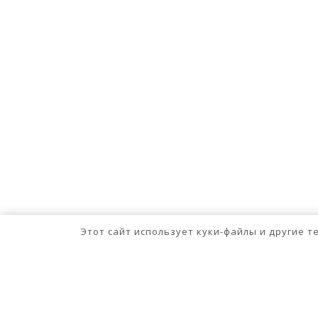
Этот сайт использует куки-файлы и другие 