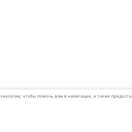
технологии, чтобы помочь вам в навигации, а также предос