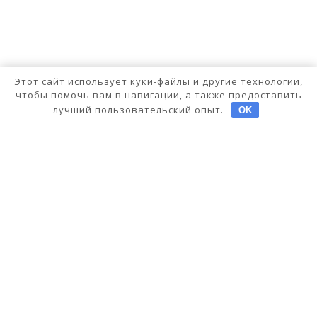
Этот сайт использует куки-файлы и другие технологии,
чтобы помочь вам в навигации, а также предоставить
лучший пользовательский опыт.
OK