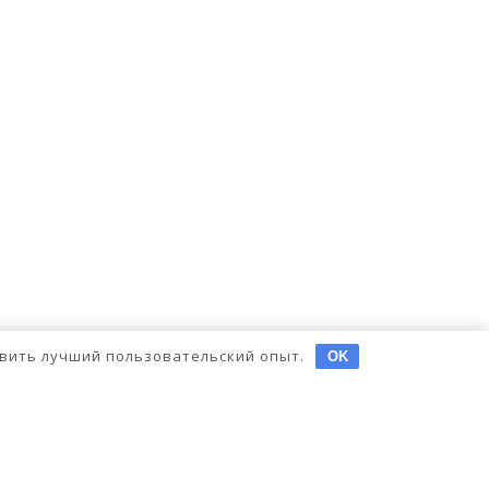
тавить лучший пользовательский опыт.
OK