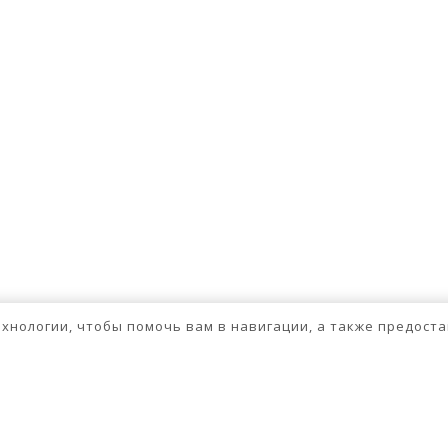
технологии, чтобы помочь вам в навигации, а также предос