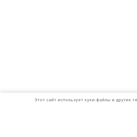
Этот сайт использует куки-файлы и другие 