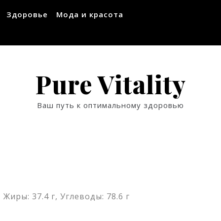
Здоровье
Мода и красота
Pure Vitality
Ваш путь к оптимальному здоровью
 Жиры: 37.4 г, Углеводы: 78.6 г
ssniki
авить