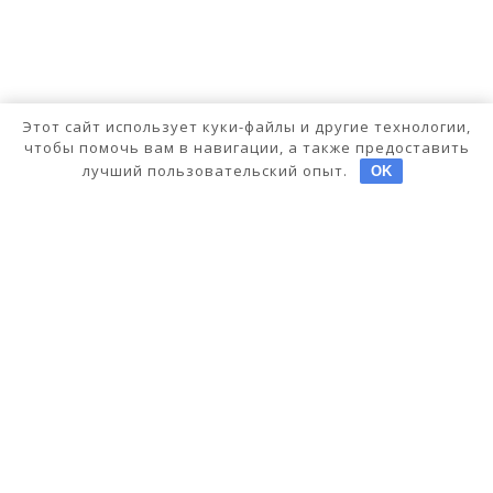
Этот сайт использует куки-файлы и другие технологии,
чтобы помочь вам в навигации, а также предоставить
лучший пользовательский опыт.
OK