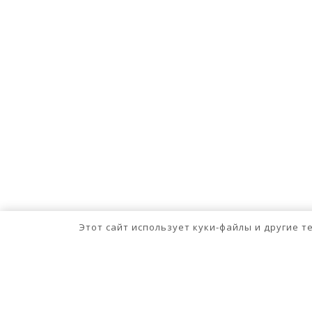
Этот сайт использует куки-файлы и другие 