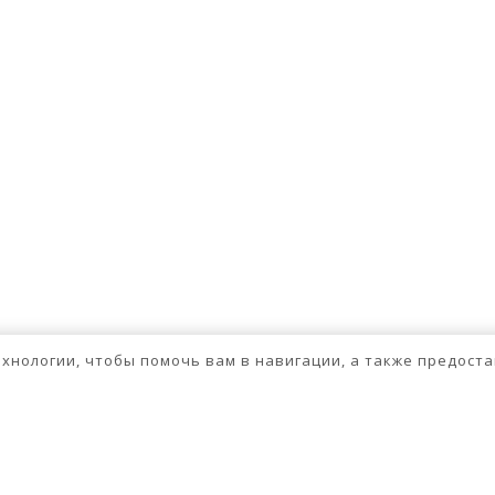
технологии, чтобы помочь вам в навигации, а также предос