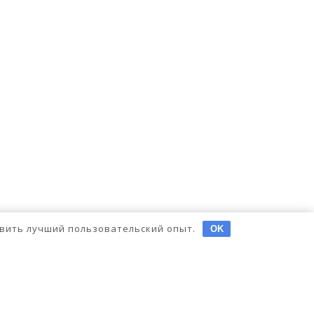
тавить лучший пользовательский опыт.
OK