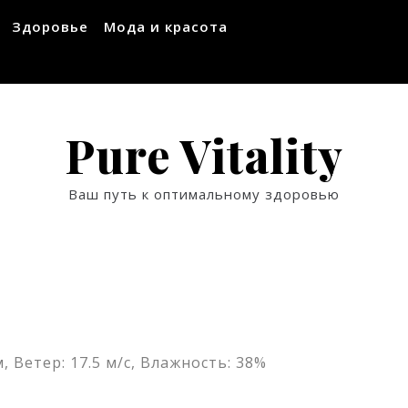
Здоровье
Мода и красота
Pure Vitality
Ваш путь к оптимальному здоровью
, Ветер: 17.5 м/с, Влажность: 38%
ssniki
авить