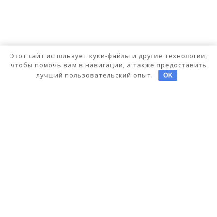
Этот сайт использует куки-файлы и другие технологии,
чтобы помочь вам в навигации, а также предоставить
лучший пользовательский опыт.
OK