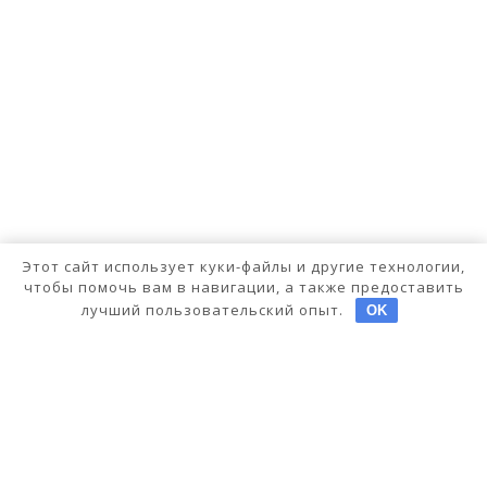
Этот сайт использует куки-файлы и другие технологии,
чтобы помочь вам в навигации, а также предоставить
лучший пользовательский опыт.
OK