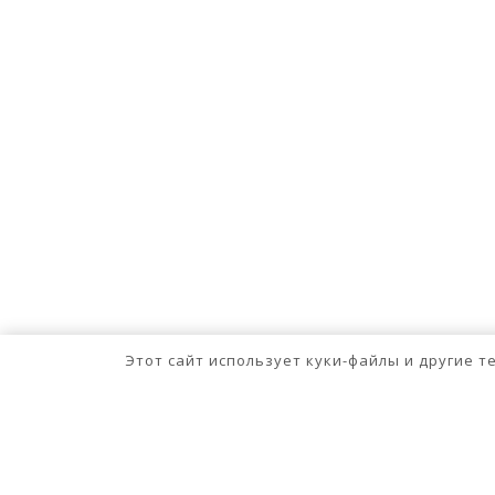
Этот сайт использует куки-файлы и другие 