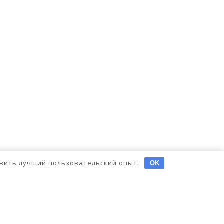
тавить лучший пользовательский опыт.
OK