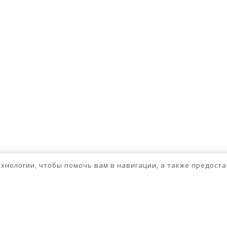
технологии, чтобы помочь вам в навигации, а также предос