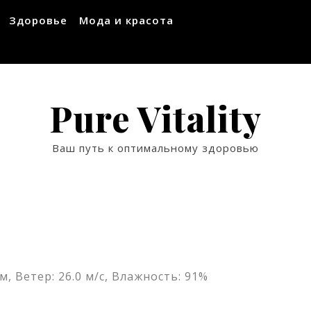
Здоровье
Мода и красота
Pure Vitality
Ваш путь к оптимальному здоровью
м, Ветер: 26.0 м/с, Влажность: 91%
ssniki
авить