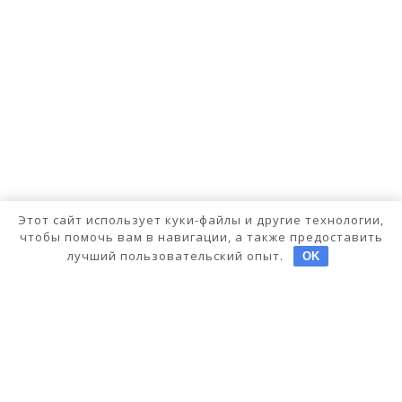
Этот сайт использует куки-файлы и другие технологии,
чтобы помочь вам в навигации, а также предоставить
лучший пользовательский опыт.
OK