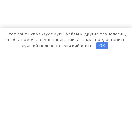
Этот сайт использует куки-файлы и другие технологии,
чтобы помочь вам в навигации, а также предоставить
лучший пользовательский опыт.
OK