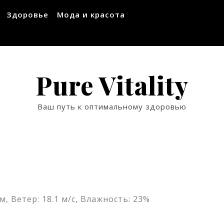
Здоровье
Мода и красота
Pure Vitality
Ваш путь к оптимальному здоровью
м, Ветер: 18.1 м/с, Влажность: 23%
ssniki
авить