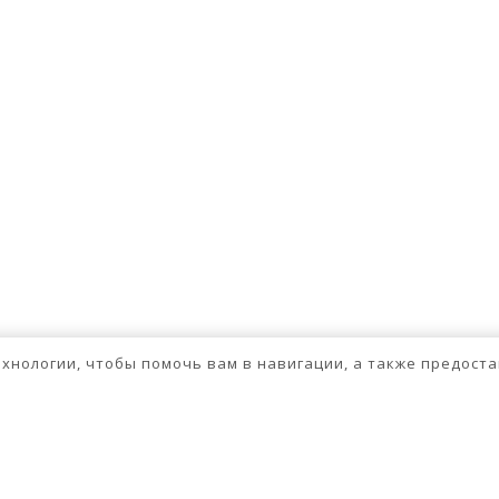
технологии, чтобы помочь вам в навигации, а также предос