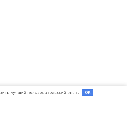
тавить лучший пользовательский опыт.
OK