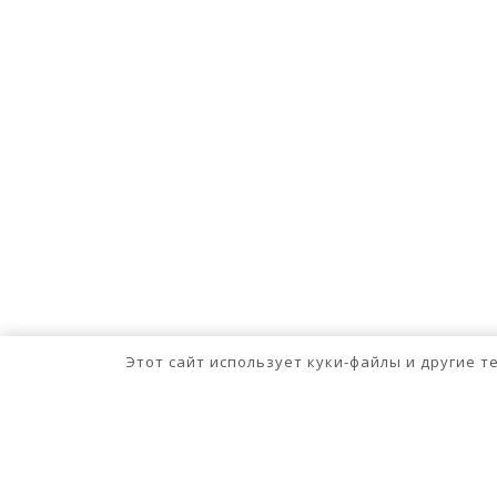
Этот сайт использует куки-файлы и другие 