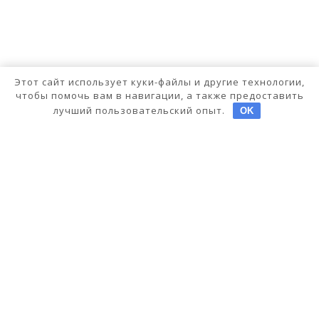
Этот сайт использует куки-файлы и другие технологии,
чтобы помочь вам в навигации, а также предоставить
лучший пользовательский опыт.
OK