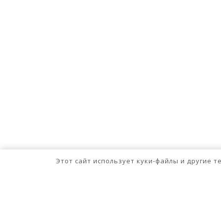
Этот сайт использует куки-файлы и другие 