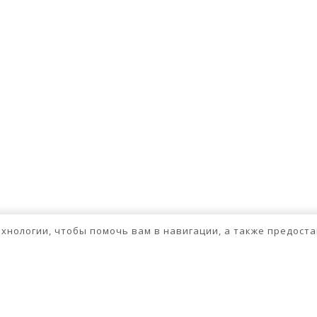
технологии, чтобы помочь вам в навигации, а также предос