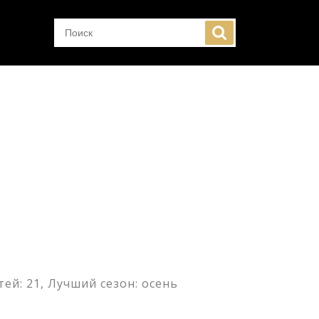
ей: 21, Лучший сезон: осень