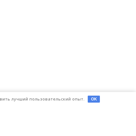
тавить лучший пользовательский опыт.
OK