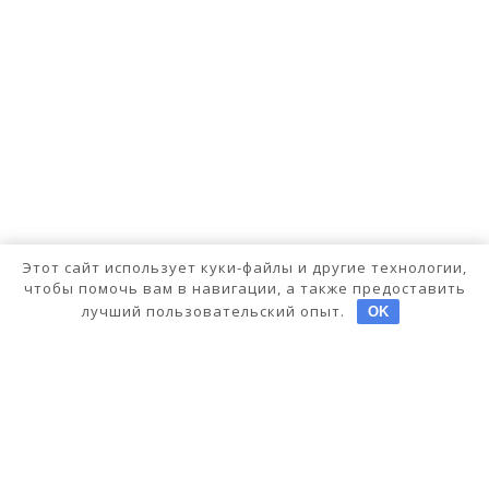
Этот сайт использует куки-файлы и другие технологии,
чтобы помочь вам в навигации, а также предоставить
лучший пользовательский опыт.
OK