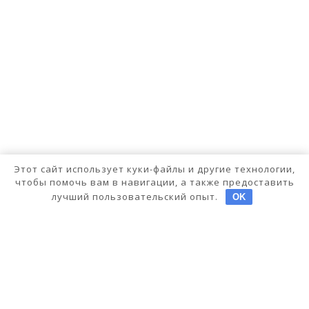
Этот сайт использует куки-файлы и другие технологии,
чтобы помочь вам в навигации, а также предоставить
лучший пользовательский опыт.
OK