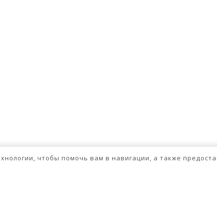
технологии, чтобы помочь вам в навигации, а также предос