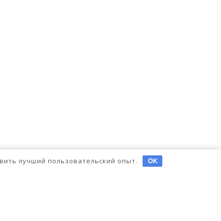
тавить лучший пользовательский опыт.
OK