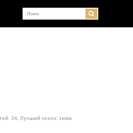
ей: 34, Лучший сезон: зима