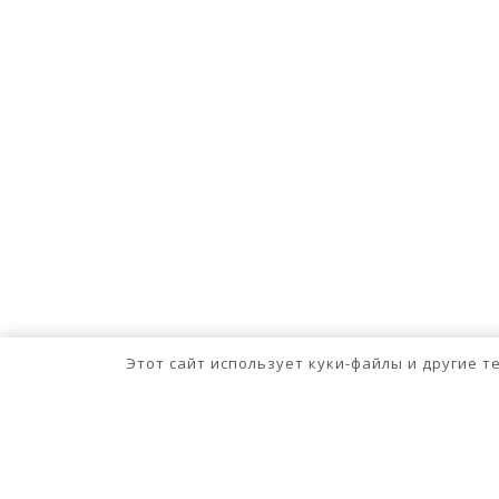
Этот сайт использует куки-файлы и другие 