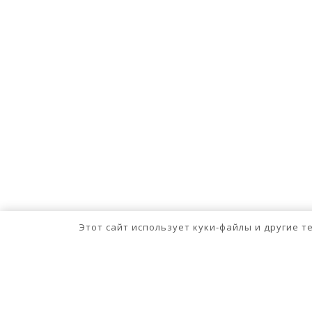
Этот сайт использует куки-файлы и другие 