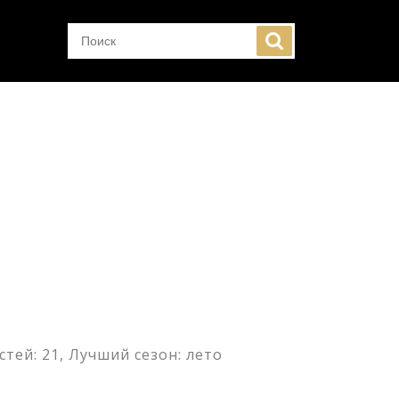
тей: 21, Лучший сезон: лето