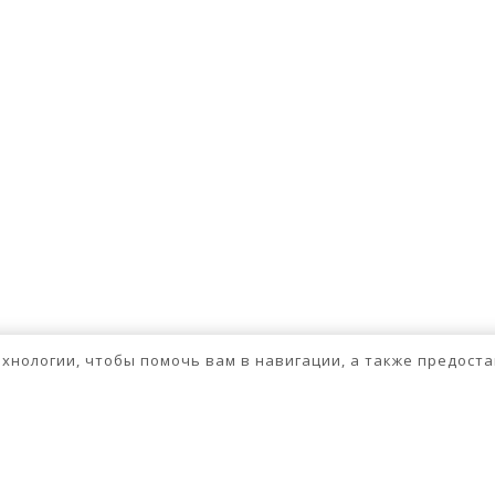
технологии, чтобы помочь вам в навигации, а также предос