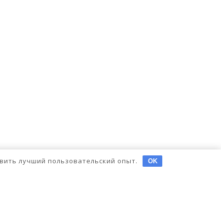
тавить лучший пользовательский опыт.
OK