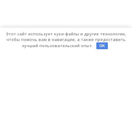
Этот сайт использует куки-файлы и другие технологии,
чтобы помочь вам в навигации, а также предоставить
лучший пользовательский опыт.
OK