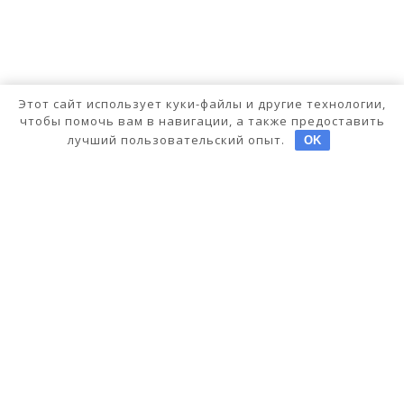
Этот сайт использует куки-файлы и другие технологии,
чтобы помочь вам в навигации, а также предоставить
лучший пользовательский опыт.
OK