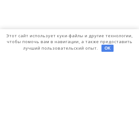
Этот сайт использует куки-файлы и другие технологии,
чтобы помочь вам в навигации, а также предоставить
лучший пользовательский опыт.
OK